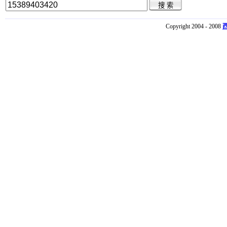
Copyright 2004 - 2008
西