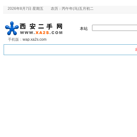
2026年8月7日 星期五 农历：丙午年(马)五月初二
本站
手机版：
wap.xa2s.com