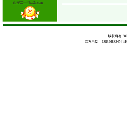
西安二手网xa2s.com
版权所有 2005
联系电话：13832683345 [