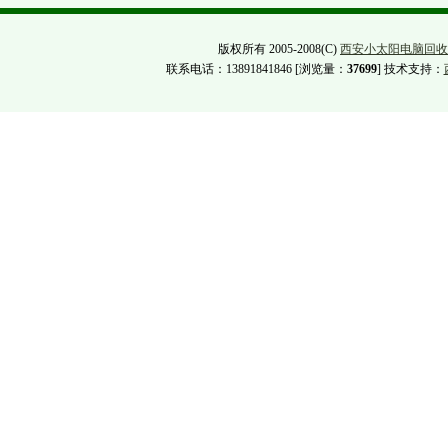
版权所有 2005-2008(C)
西安小太阳电脑回收
联系电话：13891841846 [浏览量：
37699
] 技术支持：