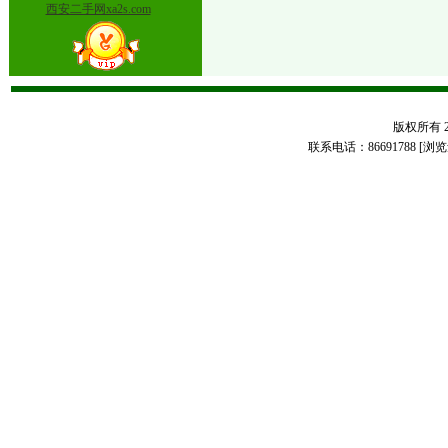
西安二手网xa2s.com
版权所有 20
联系电话：86691788 [浏