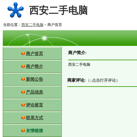
西安二手电脑
当前位置：
西安二手电脑
> 商户首页
商户简介:
商户首页
西安二手电脑
商户简介
新闻公告
商家评论:
（↓点击打开评论）
产品信息
评论留言
联系方式
友情链接