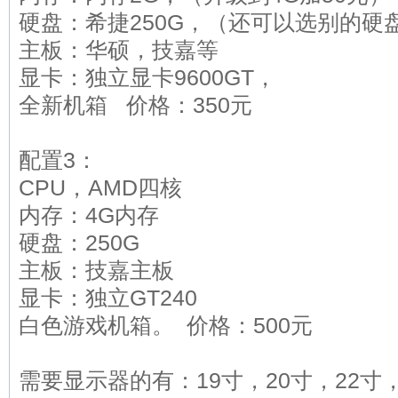
硬盘：希捷250G，（还可以选别的硬
主板：华硕，技嘉等
显卡：独立显卡9600GT，
全新机箱 价格：350元
配置3：
CPU，AMD四核
内存：4G内存
硬盘：250G
主板：技嘉主板
显卡：独立GT240
白色游戏机箱。 价格：500元
需要显示器的有：19寸，20寸，22寸，