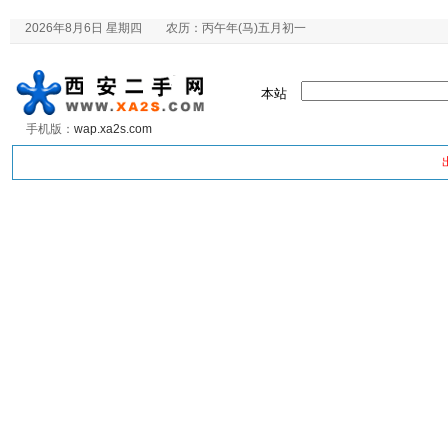
2026年8月6日 星期四 农历：丙午年(马)五月初一
本站
手机版：
wap.xa2s.com