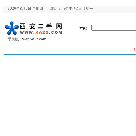
2026年8月6日 星期四 农历：丙午年(马)五月初一
本站
手机版：
wap.xa2s.com