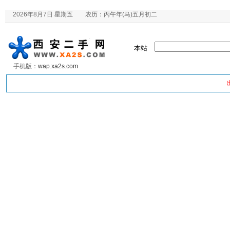
2026年8月7日 星期五 农历：丙午年(马)五月初二
本站
手机版：
wap.xa2s.com