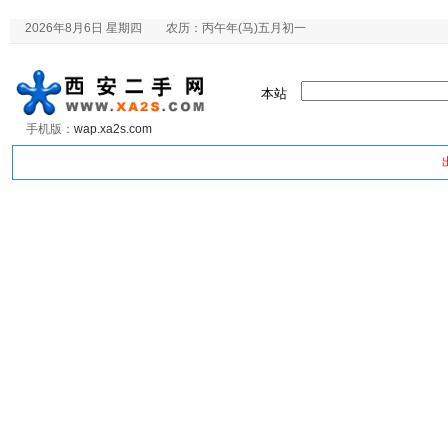
2026年8月6日 星期四 农历：丙午年(马)五月初一
本站
手机版：
wap.xa2s.com