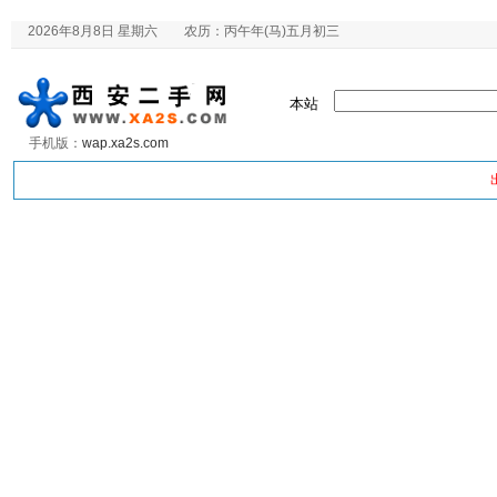
2026年8月8日 星期六 农历：丙午年(马)五月初三
本站
手机版：
wap.xa2s.com