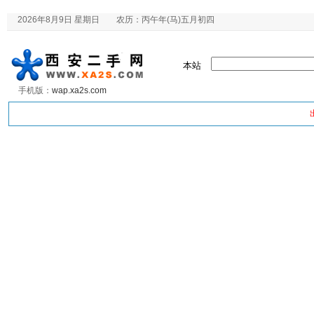
2026年8月9日 星期日 农历：丙午年(马)五月初四
本站
手机版：
wap.xa2s.com