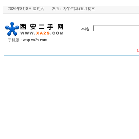
2026年8月8日 星期六 农历：丙午年(马)五月初三
本站
手机版：
wap.xa2s.com